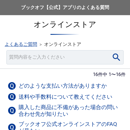
ブックオフ【公式】アプリのよくある質問
オンラインストア
よくあるご質問
オンラインストア
>
16件中 1〜16件
Q
どのような支払い方法がありますか
Q
送料や手数料について教えてください
購入した商品に不備があった場合の問い
Q
合わせ先が知りたい
ブックオフ公式オンラインストアのFAQ
Q